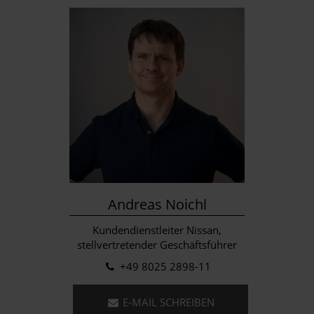
Andreas Noichl
Kundendienstleiter Nissan,
stellvertretender Geschäftsführer
+49 8025 2898-11
E-MAIL SCHREIBEN