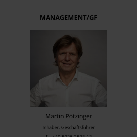
MANAGEMENT/GF
Martin Pötzinger
Inhaber, Geschäftsführer
+49 8025 2898-13