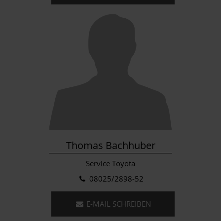
Thomas Bachhuber
Service Toyota
08025/2898-52
E-MAIL SCHREIBEN