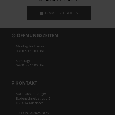
E-MAIL SCHREIBEN
ÖFFNUNGSZEITEN
Montag bis Freitag:
08:00 bis 18:00 Uhr
Samstag:
09:00 bis 14:00 Uhr
KONTAKT
Autohaus Pötzinger
Bodenschneidstraße 5
D-83714 Miesbach
Tel.: +49 (0) 8025 2898-0