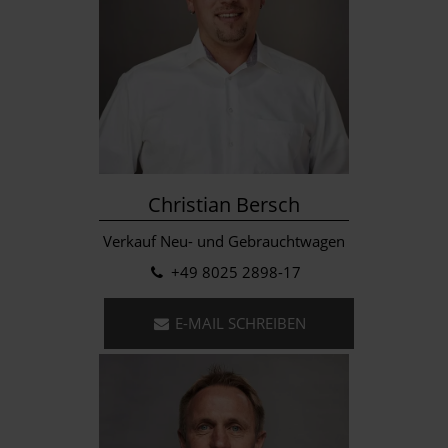
Christian Bersch
Verkauf Neu- und Gebrauchtwagen
+49 8025 2898-17
E-MAIL SCHREIBEN