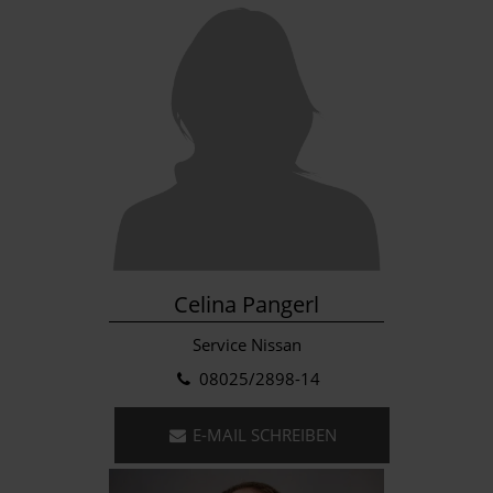
Celina Pangerl
Service Nissan
08025/2898-14
E-MAIL SCHREIBEN