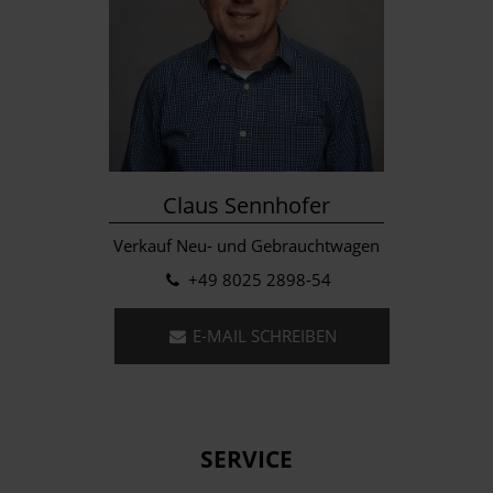
Claus Sennhofer
Verkauf Neu- und Gebrauchtwagen
+49 8025 2898-54
E-MAIL SCHREIBEN
SERVICE