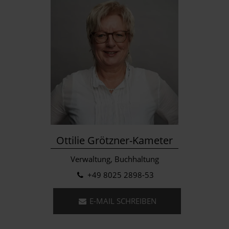
Ottilie Grötzner-Kameter
Verwaltung, Buchhaltung
+49 8025 2898-53
E-MAIL SCHREIBEN