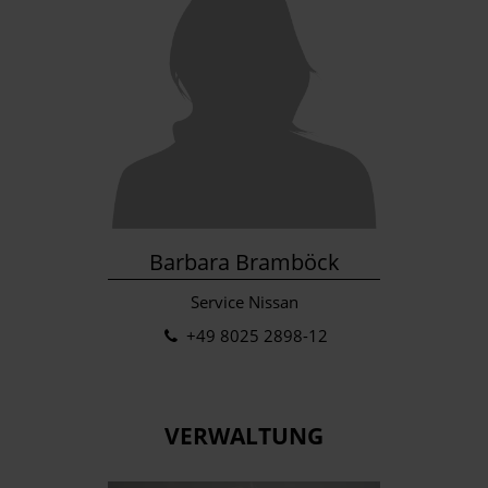
Barbara Bramböck
Service Nissan
+49 8025 2898-12
VERWALTUNG