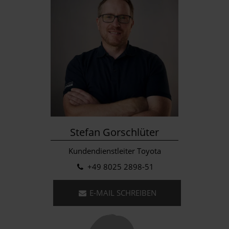
Stefan Gorschlüter
Kundendienstleiter Toyota
+49 8025 2898-51
E-MAIL SCHREIBEN