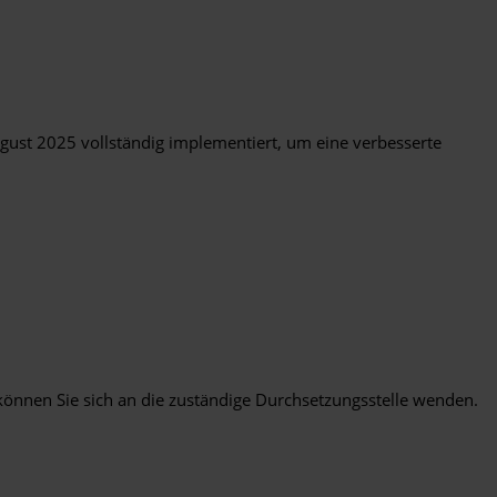
gust 2025 vollständig implementiert, um eine verbesserte
, können Sie sich an die zuständige Durchsetzungsstelle wenden.