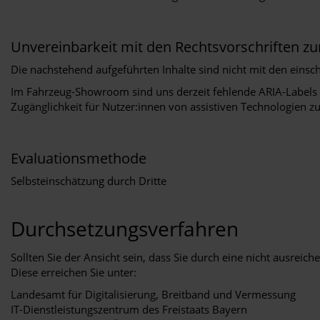
Unvereinbarkeit mit den Rechtsvorschriften zur
Die nachstehend aufgeführten Inhalte sind nicht mit den einschl
Im Fahrzeug-Showroom sind uns derzeit fehlende ARIA-Labels i
Zugänglichkeit für Nutzer:innen von assistiven Technologien z
Evaluationsmethode
Selbsteinschätzung durch Dritte
Durchsetzungsverfahren
Sollten Sie der Ansicht sein, dass Sie durch eine nicht ausreic
Diese erreichen Sie unter:
Landesamt für Digitalisierung, Breitband und Vermessung
IT-Dienstleistungszentrum des Freistaats Bayern