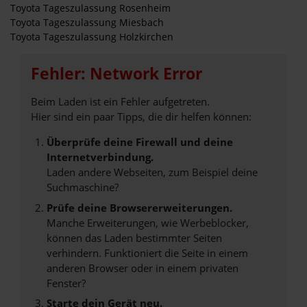
Toyota Tageszulassung Rosenheim
Toyota Tageszulassung Miesbach
Toyota Tageszulassung Holzkirchen
Fehler: Network Error
Beim Laden ist ein Fehler aufgetreten.
Hier sind ein paar Tipps, die dir helfen können:
Überprüfe deine Firewall und deine
Internetverbindung.
Laden andere Webseiten, zum Beispiel deine
Suchmaschine?
Prüfe deine Browsererweiterungen.
Manche Erweiterungen, wie Werbeblocker,
können das Laden bestimmter Seiten
verhindern. Funktioniert die Seite in einem
anderen Browser oder in einem privaten
Fenster?
Starte dein Gerät neu.