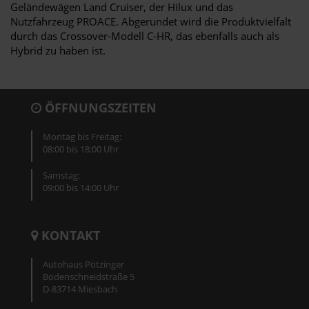
Geländewägen Land Cruiser, der Hilux und das
Nutzfahrzeug PROACE. Abgerundet wird die Produktvielfalt
durch das Crossover-Modell C-HR, das ebenfalls auch als
Hybrid zu haben ist.
ÖFFNUNGSZEITEN
Montag bis Freitag:
08:00 bis 18:00 Uhr
Samstag:
09:00 bis 14:00 Uhr
KONTAKT
Autohaus Pötzinger
Bodenschneidstraße 5
D-83714 Miesbach