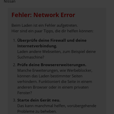
Nissan
Fehler: Network Error
Beim Laden ist ein Fehler aufgetreten.
Hier sind ein paar Tipps, die dir helfen können:
Überprüfe deine Firewall und deine
Internetverbindung.
Laden andere Webseiten, zum Beispiel deine
Suchmaschine?
Prüfe deine Browsererweiterungen.
Manche Erweiterungen, wie Werbeblocker,
können das Laden bestimmter Seiten
verhindern. Funktioniert die Seite in einem
anderen Browser oder in einem privaten
Fenster?
Starte dein Gerät neu.
Das kann manchmal helfen, vorübergehende
Probleme zu beheben.