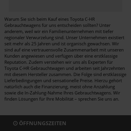
Warum Sie sich beim Kauf eines Toyota C-HR
Gebrauchtwagens für uns entscheiden sollten? Unter
anderem, weil wir ein Familienunternehmen mit tiefer
regionaler Verwurzelung sind. Unser Unternehmen existiert
seit mehr als 25 Jahren und ist organisch gewachsen. Wir
sind auf eine vertrauensvolle Zusammenarbeit mit unseren
Kunden angewiesen und verfügen über eine erstklassige
Reputation. Zudem verstehen wir uns als Experten für
Toyota C-HR Gebrauchtwagen und arbeiten seit Jahrzehnten
mit diesem Hersteller zusammen. Die Folge sind erstklassige
Lieferbedingungen und sensationelle Preise. Hierzu gehört
natürlich auch die Finanzierung, meist ohne Anzahlung
sowie die In-Zahlung-Nahme Ihres Gebrauchtwagens. Wir
finden Lösungen für Ihre Mobilität – sprechen Sie uns an.
ÖFFNUNGSZEITEN