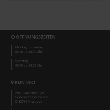
ÖFFNUNGSZEITEN
Montag bis Freitag:
08:00 bis 18:00 Uhr
Samstag:
09:00 bis 14:00 Uhr
KONTAKT
Autohaus Pötzinger
Bodenschneidstraße 5
D-83714 Miesbach