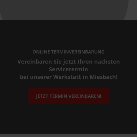
ONLINE TERMINVEREINBARUNG
Vereinbaren Sie jetzt Ihren nächsten
Servicetermin
bei unserer Werkstatt in Miesbach!
JETZT TERMIN VEREINBAREN!