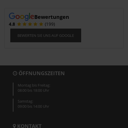
Bewertungen
4.8
(199)
BEWERTEN SIE UNS AUF GOOGLE
ÖFFNUNGSZEITEN
Montag bis Freitag:
08:00 bis 18:00 Uhr
Samstag:
09:00 bis 14:00 Uhr
KONTAKT