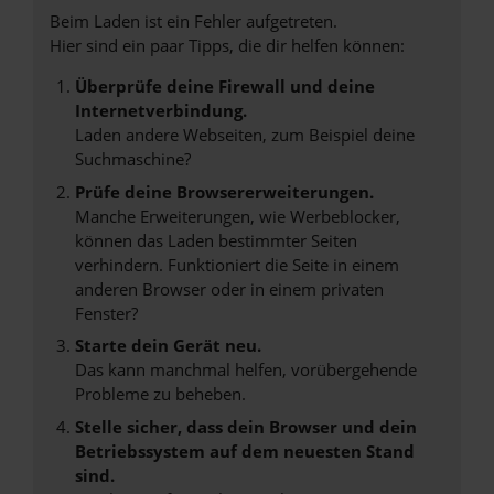
Beim Laden ist ein Fehler aufgetreten.
Hier sind ein paar Tipps, die dir helfen können:
Überprüfe deine Firewall und deine
Internetverbindung.
Laden andere Webseiten, zum Beispiel deine
Suchmaschine?
Prüfe deine Browsererweiterungen.
Manche Erweiterungen, wie Werbeblocker,
können das Laden bestimmter Seiten
verhindern. Funktioniert die Seite in einem
anderen Browser oder in einem privaten
Fenster?
Starte dein Gerät neu.
Das kann manchmal helfen, vorübergehende
Probleme zu beheben.
Stelle sicher, dass dein Browser und dein
Betriebssystem auf dem neuesten Stand
sind.