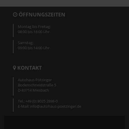
ÖFFNUNGSZEITEN
Montag bis Freitag:
08:00 bis 18:00 Uhr
Samstag:
09:00 bis 14:00 Uhr
KONTAKT
Autohaus Pötzinger
Bodenschneidstraße 5
D-83714 Miesbach
Tel.: +49 (0) 8025 2898-0
E-Mail: info@autohaus-poetzinger.de