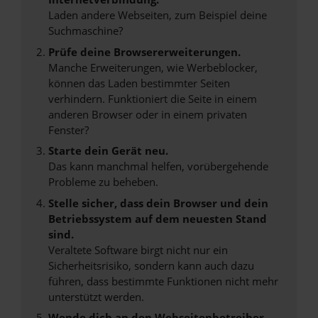
Laden andere Webseiten, zum Beispiel deine
Suchmaschine?
Prüfe deine Browsererweiterungen.
Manche Erweiterungen, wie Werbeblocker,
können das Laden bestimmter Seiten
verhindern. Funktioniert die Seite in einem
anderen Browser oder in einem privaten
Fenster?
Starte dein Gerät neu.
Das kann manchmal helfen, vorübergehende
Probleme zu beheben.
Stelle sicher, dass dein Browser und dein
Betriebssystem auf dem neuesten Stand
sind.
Veraltete Software birgt nicht nur ein
Sicherheitsrisiko, sondern kann auch dazu
führen, dass bestimmte Funktionen nicht mehr
unterstützt werden.
Wende dich an den Webseitenbetreiber.